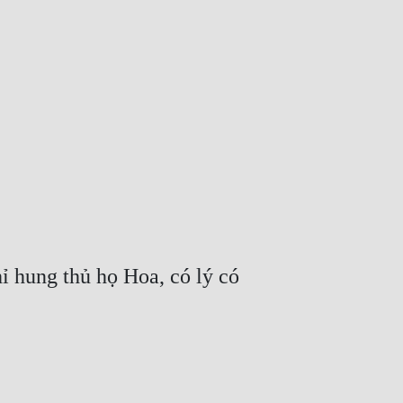
 hung thủ họ Hoa, có lý có 