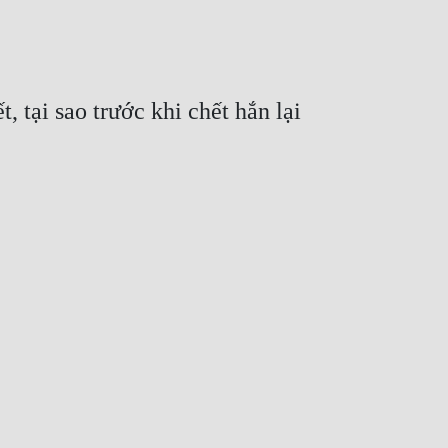
 tại sao trước khi chết hắn lại 