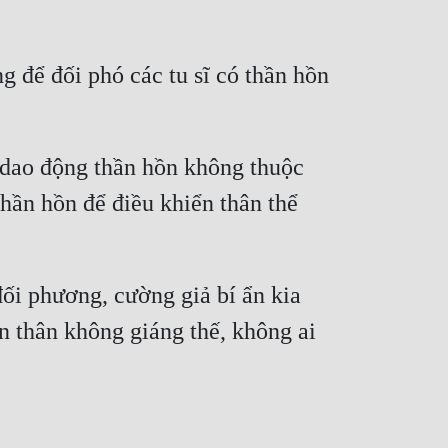
 để đối phó các tu sĩ có thần hồn 
dao động thần hồn không thuộc 
ần hồn để điều khiển thân thể 
ối phương, cường giả bí ẩn kia 
n thân không giáng thế, không ai 