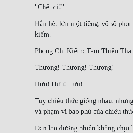
Hắn hét lớn một tiếng, vô số phon
Tuy chiêu thức giống nhau, nhưng 