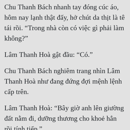
Chu Thanh Bách nhanh tay đóng cúc áo, 
hôm nay lạnh thật đấy, hở chút da thịt là tê 
tái rồi. “Trong nhà còn có việc gì phải làm 
Chu Thanh Bách nghiêm trang nhìn Lâm 
Thanh Hoà như đang đứng đợi mệnh lệnh 
Lâm Thanh Hoà: “Bây giờ anh lên giường 
đất nằm đi, dưỡng thương cho khoẻ hẳn 