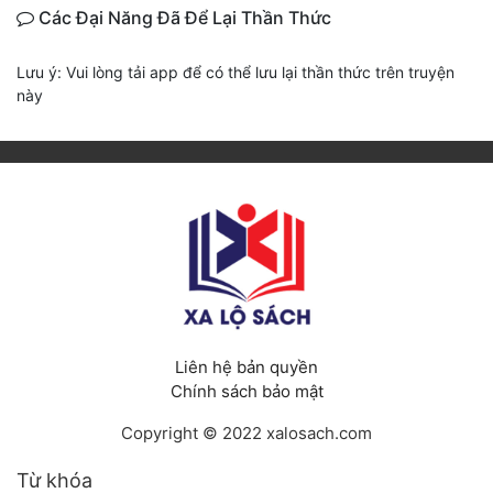
Các Đại Năng Đã Để Lại Thần Thức
Lưu ý: Vui lòng tải app để có thể lưu lại thần thức trên truyện
này
Liên hệ bản quyền
Chính sách bảo mật
Copyright © 2022 xalosach.com
Từ khóa