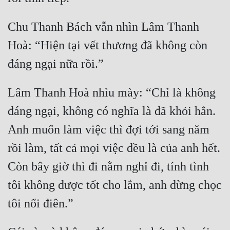
Chu Thanh Bách vẫn nhìn Lâm Thanh 
Hoà: “Hiện tại vết thương đã không còn 
Lâm Thanh Hoà nhìu mày: “Chỉ là không 
đáng ngại, không có nghĩa là đã khỏi hẳn. 
Anh muốn làm việc thì đợi tới sang năm 
rồi làm, tất cả mọi việc đều là của anh hết. 
Còn bây giờ thì đi nằm nghỉ đi, tính tình 
tôi không được tốt cho lắm, anh đừng chọc 