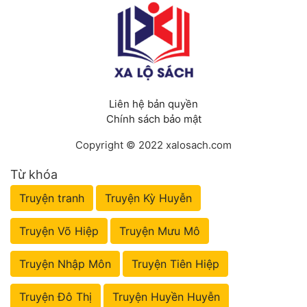
Liên hệ bản quyền
Chính sách bảo mật
Copyright © 2022 xalosach.com
Từ khóa
Truyện tranh
Truyện Kỳ Huyễn
Truyện Võ Hiệp
Truyện Mưu Mô
Truyện Nhập Môn
Truyện Tiên Hiệp
Truyện Đô Thị
Truyện Huyền Huyễn