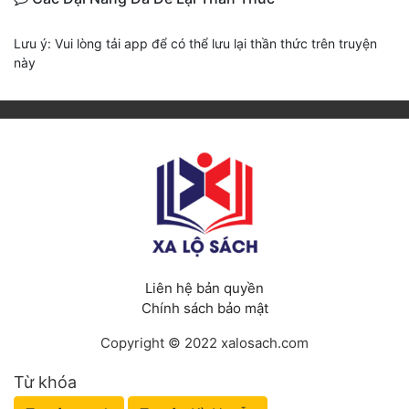
Lưu ý: Vui lòng tải app để có thể lưu lại thần thức trên truyện
này
Liên hệ bản quyền
Chính sách bảo mật
Copyright © 2022 xalosach.com
Từ khóa