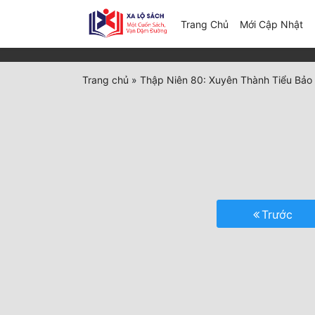
(c
Trang Chủ
Mới Cập Nhật
Trang chủ
»
Thập Niên 80: Xuyên Thành Tiểu Bảo
Trước