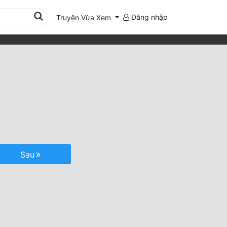
Đăng nhập
Truyện Vừa Xem
Sau