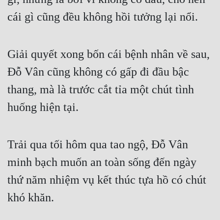
cái gì cũng đều không hồi tưởng lại nổi.
Giải quyết xong bốn cái bệnh nhân về sau, 
Đỗ Vân cũng không có gấp đi đầu bậc 
thang, mà là trước cắt tỉa một chút tình 
huống hiện tại.
Trải qua tối hôm qua tao ngộ, Đỗ Vân 
minh bạch muốn an toàn sống đến ngày 
thứ năm nhiệm vụ kết thúc tựa hồ có chút 
khó khăn.