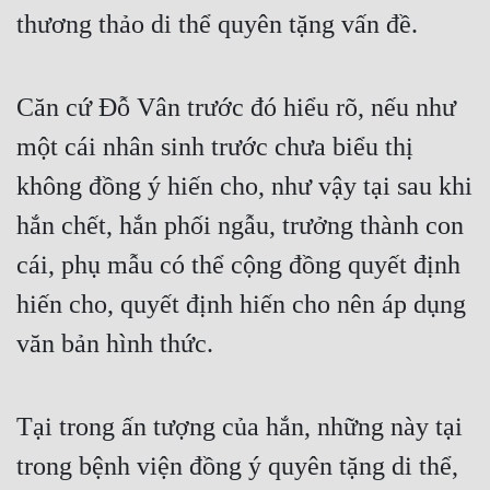
thương thảo di thể quyên tặng vấn đề.
Căn cứ Đỗ Vân trước đó hiểu rõ, nếu như 
một cái nhân sinh trước chưa biểu thị 
không đồng ý hiến cho, như vậy tại sau khi 
hắn chết, hắn phối ngẫu, trưởng thành con 
cái, phụ mẫu có thể cộng đồng quyết định 
hiến cho, quyết định hiến cho nên áp dụng 
văn bản hình thức.
Tại trong ấn tượng của hắn, những này tại 
trong bệnh viện đồng ý quyên tặng di thể, 