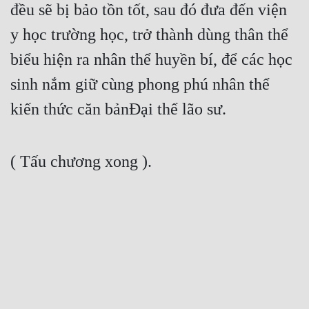
đều sẽ bị bảo tồn tốt, sau đó đưa đến viện 
y học trường học, trở thành dùng thân thể 
biểu hiện ra nhân thể huyền bí, để các học 
sinh nắm giữ cùng phong phú nhân thể 
kiến thức căn bảnĐại thể lão sư.
( Tấu chương xong ).