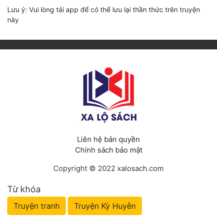
Lưu ý: Vui lòng tải app để có thể lưu lại thần thức trên truyện
này
Liên hệ bản quyền
Chính sách bảo mật
Copyright © 2022 xalosach.com
Từ khóa
Truyện tranh
Truyện Kỳ Huyễn