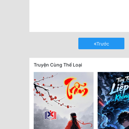
Trước
Truyện Cùng Thể Loại