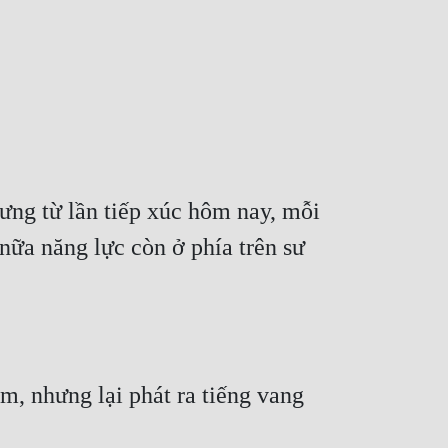
ưng từ lần tiếp xúc hôm nay, mỗi 
nữa năng lực còn ở phía trên sư 
, nhưng lại phát ra tiếng vang 