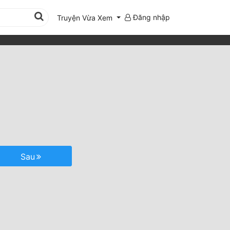
Đăng nhập
Truyện Vừa Xem
Sau