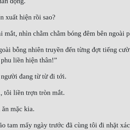
oài bỗng nhiên truyền đến từng đợt tiếng cườ