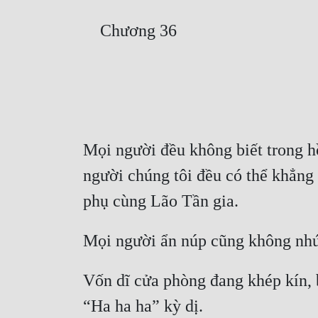
Mọi người đều không biết trong hồ
người chúng tôi đều có thể khẳng 
Vốn dĩ cửa phòng đang khép kín, b