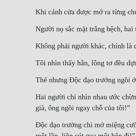
Hai người chỉ nhìn nhau ước chừn
Độc đạo trưởng chỉ mở miệng cười