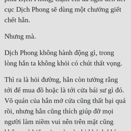
cục Dịch Phong sẽ dùng một chưởng giết 
Dịch Phong không hành động gì, trong 
Thì ra là hỏi đường, hắn còn tưởng rằng 
tới để mua đồ hoặc là tới cửa bái sư gì đó. 
Võ quán của hắn mở cửa cũng thất bại quá 
rồi, nhưng hắn cũng thích giúp đỡ mọi 
người làm niềm vui nên trên mặt cũng 