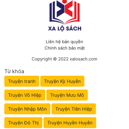
Liên hệ bản quyền
Chính sách bảo mật
Copyright © 2022 xalosach.com
Từ khóa
Truyện tranh
Truyện Kỳ Huyễn
Truyện Võ Hiệp
Truyện Mưu Mô
Truyện Nhập Môn
Truyện Tiên Hiệp
Truyện Đô Thị
Truyện Huyền Huyễn