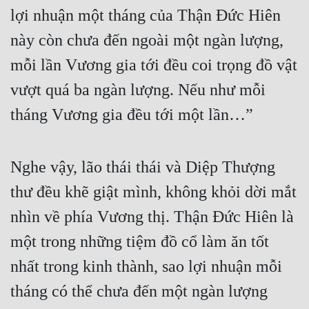
lợi nhuận một tháng của Thận Đức Hiên 
này còn chưa đến ngoài một ngàn lượng, 
mỗi lần Vương gia tới đều coi trọng đồ vật 
vượt quá ba ngàn lượng. Nếu như mỗi 
tháng Vương gia đều tới một lần…”
Nghe vậy, lão thái thái và Diệp Thượng 
thư đều khẽ giật mình, không khỏi dời mắt 
nhìn về phía Vương thị. Thận Đức Hiên là 
một trong những tiệm đồ cổ làm ăn tốt 
nhất trong kinh thành, sao lợi nhuận mỗi 
tháng có thể chưa đến một ngàn lượng 