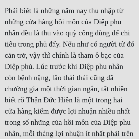
Phải biết là những năm nay thu nhập từ 
những cửa hàng hồi môn của Diệp phu 
nhân đều là thu vào quỹ công dùng để chi 
tiêu trong phủ đấy. Nếu như có người từ đó 
cản trở, vậy thì chính là tham ô bạc của 
Diệp phủ. Lúc trước khi Diệp phu nhân 
còn bệnh nặng, lão thái thái cũng đã 
chưởng gia một thời gian ngắn, tất nhiên 
biết rõ Thận Đức Hiên là một trong hai 
cửa hàng kiếm được lợi nhuận nhiều nhất 
trong số những của hồi môn của Diệp phu 
nhân, mỗi tháng lợi nhuận ít nhất phải trên 