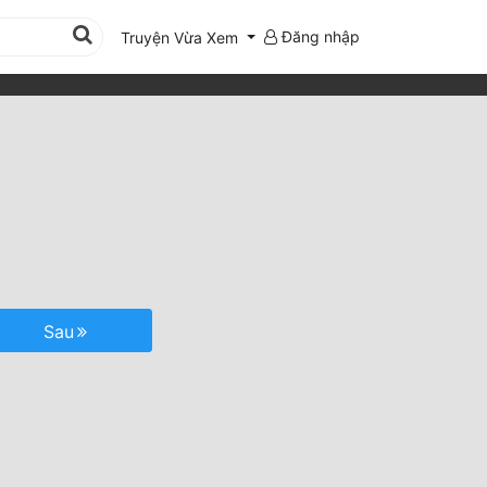
Đăng nhập
Truyện Vừa Xem
Sau