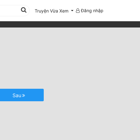
Đăng nhập
Truyện Vừa Xem
Sau