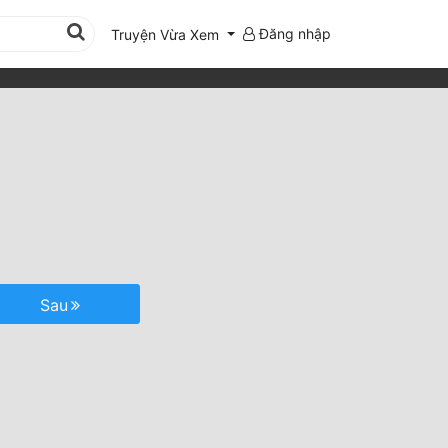
Đăng nhập
Truyện Vừa Xem
Sau