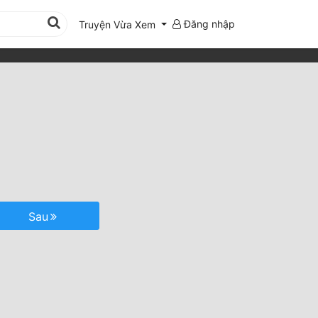
Đăng nhập
Truyện Vừa Xem
Sau