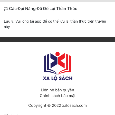
Các Đại Năng Đã Để Lại Thần Thức
Lưu ý: Vui lòng tải app để có thể lưu lại thần thức trên truyện
này
Liên hệ bản quyền
Chính sách bảo mật
Copyright © 2022 xalosach.com