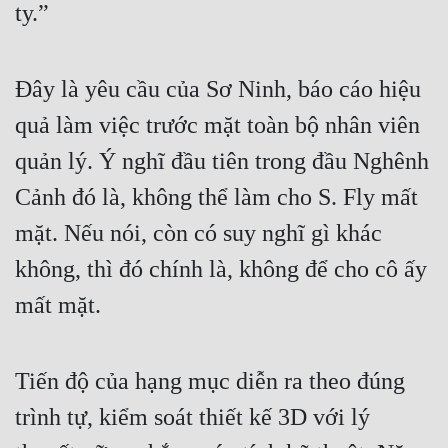
ty.”
Đây là yêu cầu của Sơ Ninh, báo cáo hiệu 
quả làm việc trước mặt toàn bộ nhân viên 
quản lý. Ý nghĩ đầu tiên trong đầu Nghênh 
Cảnh đó là, không thể làm cho S. Fly mất 
mặt. Nếu nói, còn có suy nghĩ gì khác 
không, thì đó chính là, không để cho cô ấy 
mất mặt.
Tiến độ của hạng mục diễn ra theo đúng 
trình tự, kiểm soát thiết kế 3D với lý 