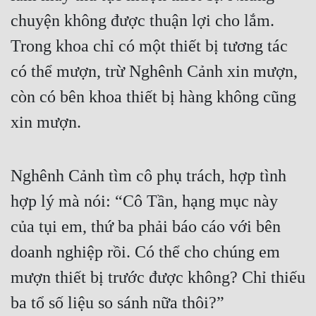
chuyện không được thuận lợi cho lắm. 
Trong khoa chỉ có một thiết bị tương tác 
có thể mượn, trừ Nghênh Cảnh xin mượn, 
còn có bên khoa thiết bị hàng không cũng 
xin mượn.
Nghênh Cảnh tìm cô phụ trách, hợp tình 
hợp lý mà nói: “Cô Tần, hạng mục này 
của tụi em, thứ ba phải báo cáo với bên 
doanh nghiệp rồi. Có thể cho chúng em 
mượn thiết bị trước được không? Chỉ thiếu 
ba tổ số liệu so sánh nữa thôi?”