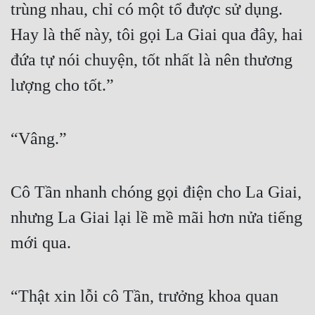
trùng nhau, chỉ có một tổ được sử dụng. 
Hay là thế này, tôi gọi La Giai qua đây, hai 
đứa tự nói chuyện, tốt nhất là nên thương 
lượng cho tốt.”
“Vâng.”
Cô Tần nhanh chóng gọi điện cho La Giai, 
nhưng La Giai lại lề mề mãi hơn nửa tiếng 
mới qua.
“Thật xin lỗi cô Tần, trưởng khoa quan 