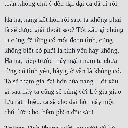
Ha ha, nàng kết hôn rồi sao, ta không phải 
là sẽ được giải thoát sao? Tốt xấu gì chúng 
ta cũng đã từng có một đoạn tình, cũng 
không biết có phải là tình yêu hay không. 
Ha ha, kiếp trước mấy ngàn năm ta chưa 
từng có tình yêu, bây giờ vẫn là không có. 
Ta sẽ tham gia đại hôn của nàng. Tốt xấu 
gì sau này ta cũng sẽ cùng với Lý gia giao 
lưu rất nhiều, ta sẽ cho đại hôn này một 