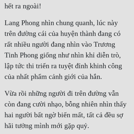
Lang Phong nhìn chung quanh, lúc này 
trên đường cái của huyện thành đang có 
rất nhiều người đang nhìn vào Trương 
Tinh Phong giống như nhìn khỉ diễn trò, 
lập tức thi triển ra tuyệt đỉnh khinh công 
Vừa rồi những người đi trên đường vẫn 
còn đang cười nhạo, bỗng nhiên nhìn thấy 
hai người bất ngờ biến mất, tất cả đều sợ 