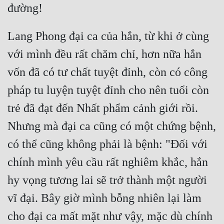
Lang Phong đại ca của hắn, từ khi ở cùng 
với mình đều rất chăm chỉ, hơn nữa hắn 
vốn đã có tư chất tuyệt đỉnh, còn có công 
pháp tu luyện tuyệt đỉnh cho nên tuổi còn 
trẻ đã đạt đến Nhất phẩm cảnh giới rồi. 
Nhưng mà đại ca cũng có một chứng bệnh, 
có thể cũng không phải là bệnh: "Đối với 
chính mình yêu cầu rất nghiêm khắc, hắn 
hy vọng tương lai sẽ trở thành một người 
vĩ đại. Bây giờ mình bỗng nhiên lại làm 
cho đại ca mất mặt như vậy, mặc dù chính 