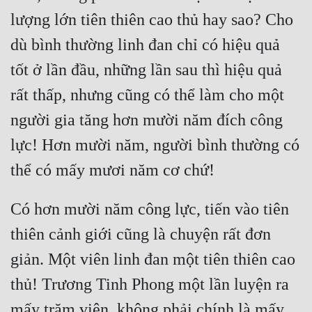
lượng lớn tiên thiên cao thủ hay sao? Cho 
dù bình thường linh đan chỉ có hiệu quả 
tốt ở lần đầu, những lần sau thì hiệu quả 
rất thấp, nhưng cũng có thể làm cho một 
người gia tăng hơn mười năm đích công 
lực! Hơn mười năm, người bình thường có 
Có hơn mười năm công lực, tiến vào tiên 
thiên cảnh giới cũng là chuyện rất đơn 
giản. Một viên linh đan một tiên thiên cao 
thủ! Trương Tinh Phong một lần luyện ra 
mấy trăm viên, không phải chính là mấy 