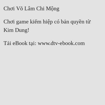
Chơi game kiếm hiệp có bản quyền từ 