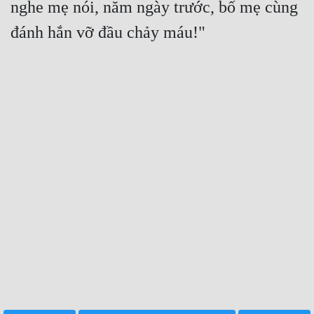
nghe mẹ nói, năm ngày trước, bố mẹ cùng 