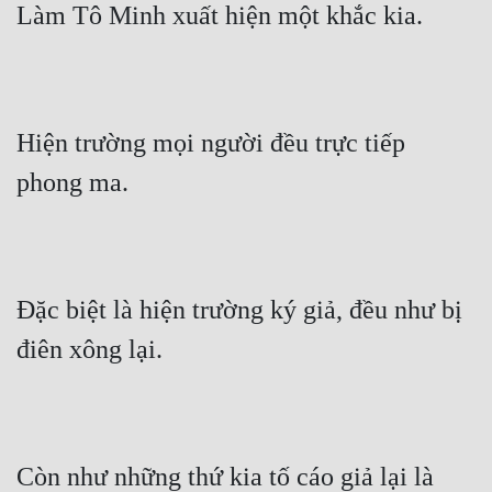
Làm Tô Minh xuất hiện một khắc kia.
Hiện trường mọi người đều trực tiếp 
phong ma.
Đặc biệt là hiện trường ký giả, đều như bị 
điên xông lại.
Còn như những thứ kia tố cáo giả lại là 