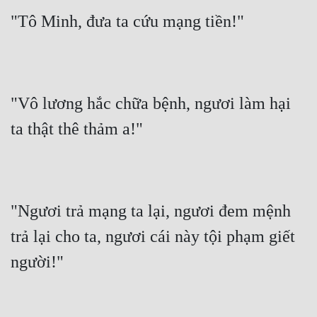
"Tô Minh, đưa ta cứu mạng tiền!"
"Vô lương hắc chữa bệnh, ngươi làm hại 
ta thật thê thảm a!"
"Ngươi trả mạng ta lại, ngươi đem mệnh 
trả lại cho ta, ngươi cái này tội phạm giết 
người!"