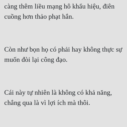
càng thêm liều mạng hô khẩu hiệu, điên 
cuồng hơn thảo phạt hắn.
Còn như bọn họ có phải hay không thực sự 
muốn đòi lại công đạo.
Cái này tự nhiên là không có khả năng, 
chẳng qua là vì lợi ích mà thôi.