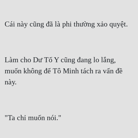
Cái này cũng đã là phi thường xảo quyệt.
Làm cho Dư Tố Y cũng đang lo lắng, 
muốn không để Tô Minh tách ra vấn đề 
này.
"Ta chỉ muốn nói."