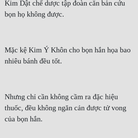
Kim Dật chế dược tập đoàn căn bản cứu 
bọn họ không được.
Mặc kệ Kim Ý Khôn cho bọn hắn họa bao 
nhiêu bánh đều tốt.
Nhưng chỉ cần không cầm ra đặc hiệu 
thuốc, đều không ngăn cản được tử vong 
của bọn hắn.