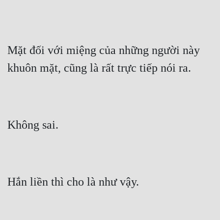
Mặt đối với miệng của những người này 
khuôn mặt, cũng là rất trực tiếp nói ra.
Không sai.
Hắn liền thì cho là như vậy.