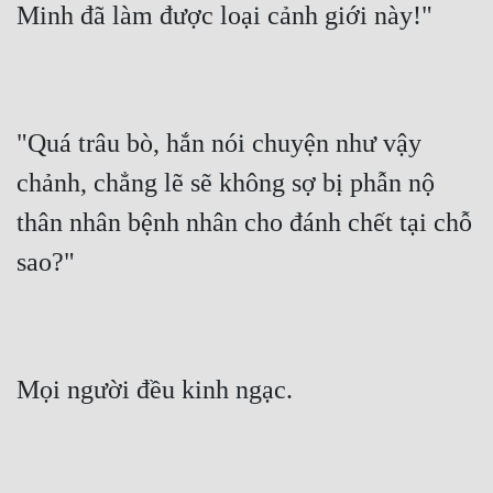
Minh đã làm được loại cảnh giới này!"
"Quá trâu bò, hắn nói chuyện như vậy 
chảnh, chẳng lẽ sẽ không sợ bị phẫn nộ 
thân nhân bệnh nhân cho đánh chết tại chỗ 
sao?"
Mọi người đều kinh ngạc.