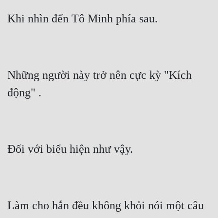
Khi nhìn đến Tô Minh phía sau.
Những người này trở nên cực kỳ "Kích 
động" .
Đối với biểu hiện như vậy.
Làm cho hắn đều không khỏi nói một câu 