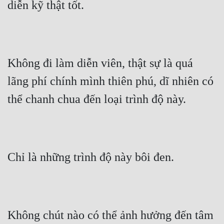
diễn kỹ thật tốt.
Không đi làm diễn viên, thật sự là quá 
lãng phí chính mình thiên phú, dĩ nhiên có 
thể chanh chua đến loại trình độ này.
Chỉ là những trình độ này bôi đen.
Không chút nào có thể ảnh hưởng đến tâm 