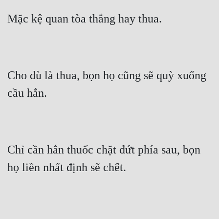
Mặc kệ quan tòa thắng hay thua.
Cho dù là thua, bọn họ cũng sẽ quỳ xuống 
cầu hắn.
Chỉ cần hắn thuốc chặt đứt phía sau, bọn 
họ liền nhất định sẽ chết.