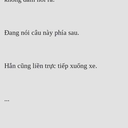
Đang nói câu này phía sau.
Hắn cũng liền trực tiếp xuống xe.
...