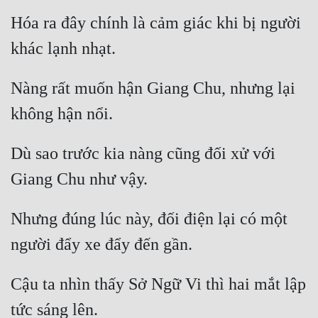
Hóa ra đây chính là cảm giác khi bị người 
Nàng rất muốn hận Giang Chu, nhưng lại 
Dù sao trước kia nàng cũng đối xử với 
Nhưng đúng lúc này, đối điện lại có một 
Cậu ta nhìn thấy Sở Ngữ Vi thì hai mắt lập 