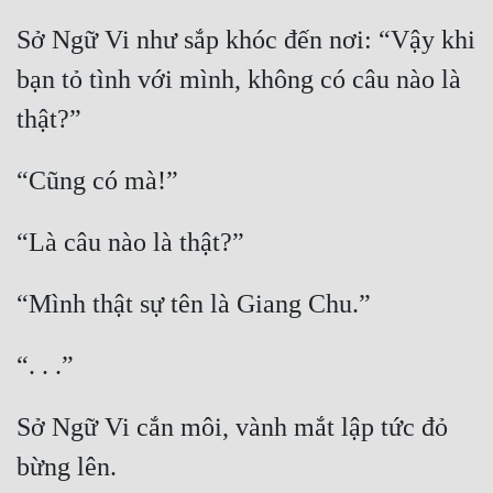
Sở Ngữ Vi như sắp khóc đến nơi: “Vậy khi 
bạn tỏ tình với mình, không có câu nào là 
Sở Ngữ Vi cắn môi, vành mắt lập tức đỏ 