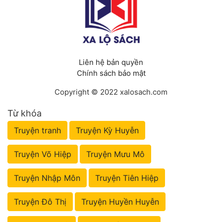
Liên hệ bản quyền
Chính sách bảo mật
Copyright © 2022 xalosach.com
Từ khóa
Truyện tranh
Truyện Kỳ Huyễn
Truyện Võ Hiệp
Truyện Mưu Mô
Truyện Nhập Môn
Truyện Tiên Hiệp
Truyện Đô Thị
Truyện Huyền Huyễn