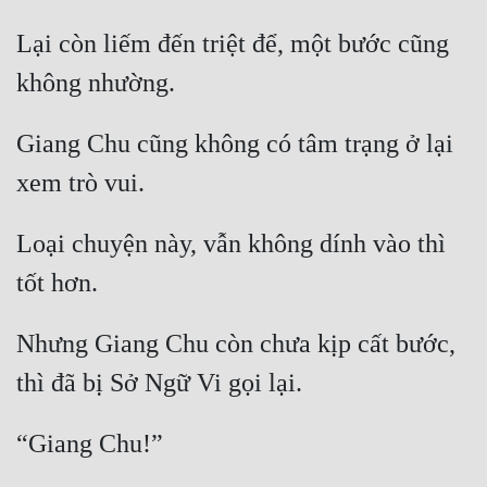
Lại còn liếm đến triệt để, một bước cũng 
Giang Chu cũng không có tâm trạng ở lại 
Loại chuyện này, vẫn không dính vào thì 
Nhưng Giang Chu còn chưa kịp cất bước, 