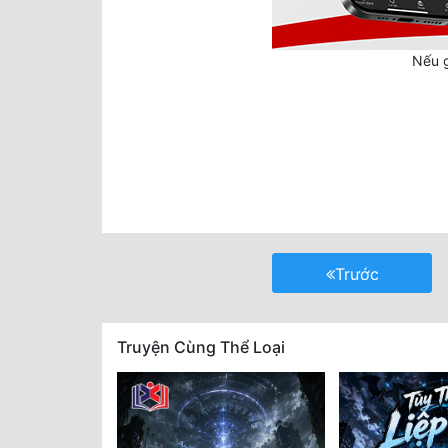
Nếu g
Trước
Truyện Cùng Thể Loại