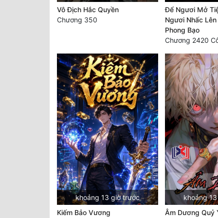
Vô Địch Hắc Quyền
Để Ngươi Mở Ti
Chương 350
Ngươi Nhấc Lên
Phong Bạo
khoảng 13 giờ trước
khoảng 13 
Kiếm Bảo Vương
Âm Dương Quỷ 