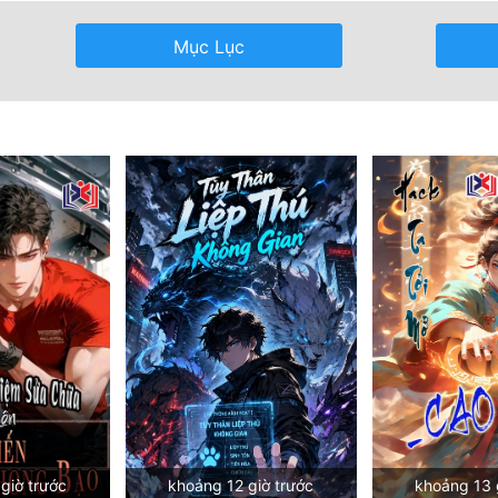
Mục Lục
giờ trước
khoảng 12 giờ trước
khoảng 13 