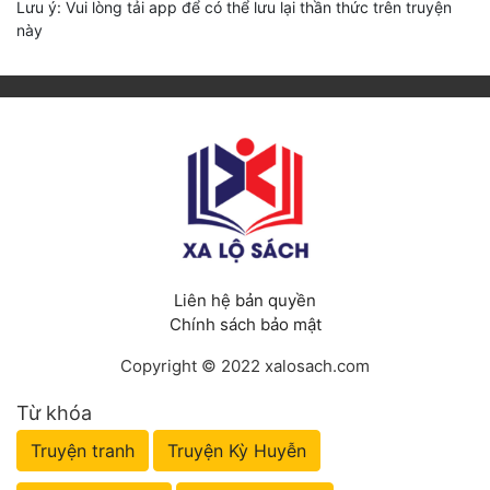
Lưu ý: Vui lòng tải app để có thể lưu lại thần thức trên truyện
này
Liên hệ bản quyền
Chính sách bảo mật
Copyright © 2022 xalosach.com
Từ khóa
Truyện tranh
Truyện Kỳ Huyễn