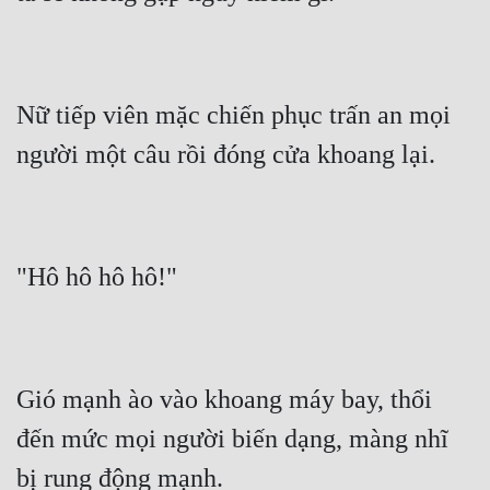
Nữ tiếp viên mặc chiến phục trấn an mọi 
Gió mạnh ào vào khoang máy bay, thổi 
đến mức mọi người biến dạng, màng nhĩ 