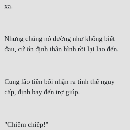
Nhưng chúng nó dường như không biết 
Cung lão tiền bối nhận ra tình thế nguy 