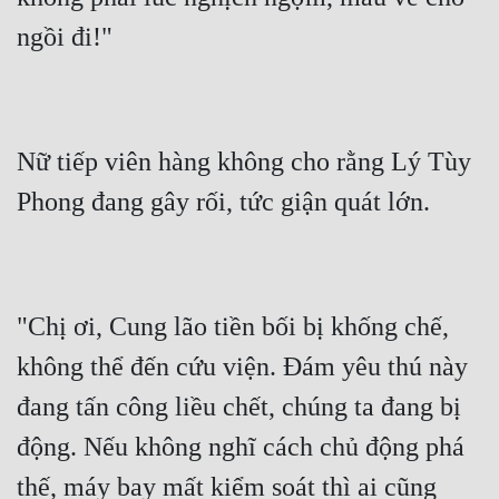
Nữ tiếp viên hàng không cho rằng Lý Tùy 
"Chị ơi, Cung lão tiền bối bị khống chế, 
không thể đến cứu viện. Đám yêu thú này 
đang tấn công liều chết, chúng ta đang bị 
động. Nếu không nghĩ cách chủ động phá 
thế, máy bay mất kiểm soát thì ai cũng 