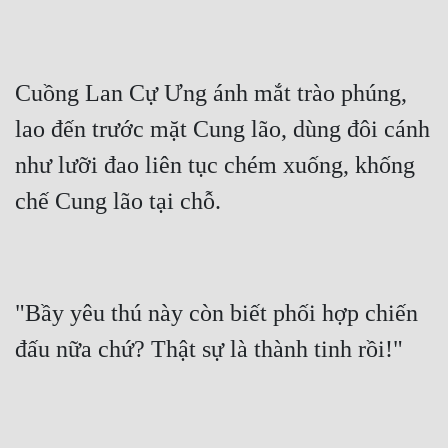
Cuồng Lan Cự Ưng ánh mắt trào phúng, 
lao đến trước mặt Cung lão, dùng đôi cánh 
như lưỡi đao liên tục chém xuống, khống 
"Bầy yêu thú này còn biết phối hợp chiến 