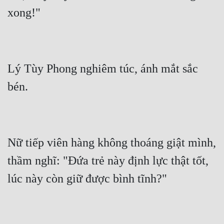
Lý Tùy Phong nghiêm túc, ánh mắt sắc 
Nữ tiếp viên hàng không thoáng giật mình, 
thầm nghĩ: "Đứa trẻ này định lực thật tốt, 