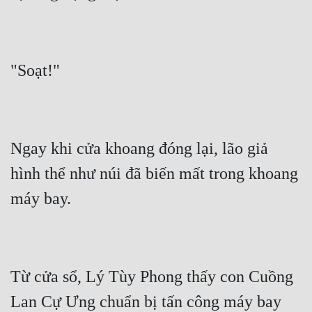
Ngay khi cửa khoang đóng lại, lão giả 
hình thể như núi đã biến mất trong khoang 
Từ cửa sổ, Lý Tùy Phong thấy con Cuồng 
Lan Cự Ưng chuẩn bị tấn công máy bay 