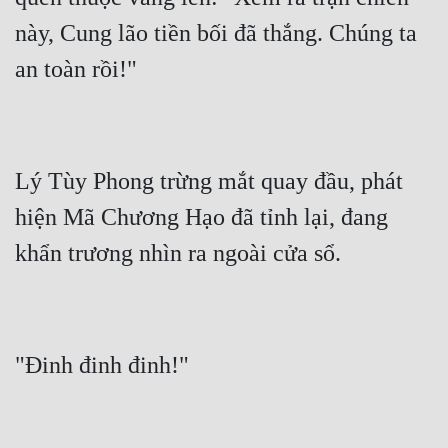
này, Cung lão tiền bối đã thắng. Chúng ta 
Lý Tùy Phong trừng mắt quay đầu, phát 
hiện Mã Chương Hạo đã tỉnh lại, đang 