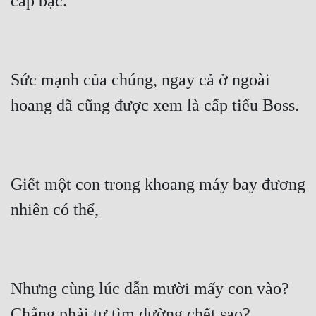
Sức mạnh của chúng, ngay cả ở ngoài 
Giết một con trong khoang máy bay đương 
Nhưng cùng lúc dẫn mười mấy con vào?  