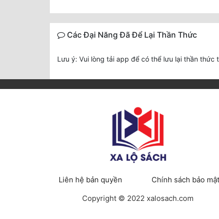
Các Đại Năng Đã Để Lại Thần Thức
Lưu ý: Vui lòng tải app để có thể lưu lại thần thức 
Liên hệ bản quyền
Chính sách bảo mậ
Copyright © 2022 xalosach.com