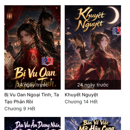
24 ngày trước
24 ngày trước
Bị Vu Oan Ngoại Tình, Ta
Khuyết Nguyệt
Tạo Phản Rồi
Chương 14 Hết
Chương 9 Hết