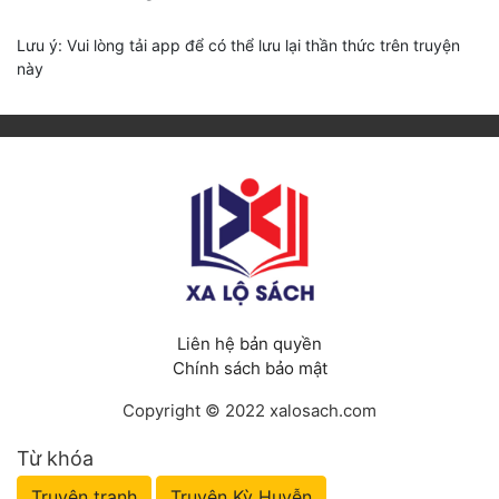
Lưu ý: Vui lòng tải app để có thể lưu lại thần thức trên truyện
này
Liên hệ bản quyền
Chính sách bảo mật
Copyright © 2022 xalosach.com
Từ khóa
Truyện tranh
Truyện Kỳ Huyễn