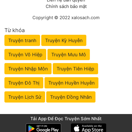
Chính sách bảo mật
Copyright © 2022 xalosach.com
Từ khóa
Truyện tranh
Truyện Kỳ Huyễn
Truyện Võ Hiệp
Truyện Mưu Mô
Truyện Nhập Môn
Truyện Tiên Hiệp
Truyện Đô Thị
Truyện Huyền Huyễn
Truyện Lịch Sử
Truyện Đồng Nhân
Tải App Để Đọc Truyện Sớm Nhất