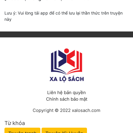
Lưu ý: Vui lòng tải app để có thể lưu lại thần thức trên truyện
này
Liên hệ bản quyền
Chính sách bảo mật
Copyright © 2022 xalosach.com
Từ khóa