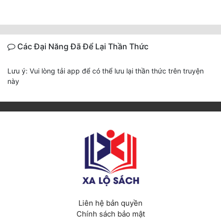
Các Đại Năng Đã Để Lại Thần Thức
Lưu ý: Vui lòng tải app để có thể lưu lại thần thức trên truyện
này
Liên hệ bản quyền
Chính sách bảo mật