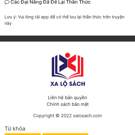
Các Đại Năng Đã Để Lại Thần Thức
Lưu ý: Vui lòng tải app để có thể lưu lại thần thức trên truyện
này
Liên hệ bản quyền
Chính sách bảo mật
Copyright © 2022 xalosach.com
Từ khóa