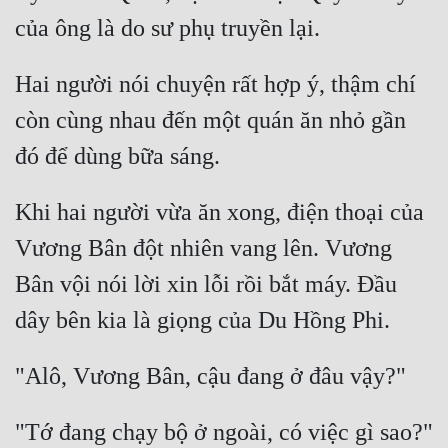
Hai người nói chuyện rất hợp ý, thậm chí 
còn cùng nhau đến một quán ăn nhỏ gần 
Khi hai người vừa ăn xong, điện thoại của 
Vương Bân đột nhiên vang lên. Vương 
Bân vội nói lời xin lỗi rồi bắt máy. Đầu 