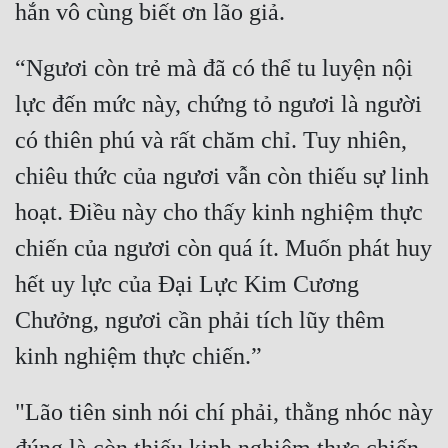
“Ngươi còn trẻ mà đã có thể tu luyện nội 
lực đến mức này, chứng tỏ ngươi là người 
có thiên phú và rất chăm chỉ. Tuy nhiên, 
chiêu thức của ngươi vẫn còn thiếu sự linh 
hoạt. Điều này cho thấy kinh nghiệm thực 
chiến của ngươi còn quá ít. Muốn phát huy 
hết uy lực của Đại Lực Kim Cương 
Chưởng, ngươi cần phải tích lũy thêm 
"Lão tiên sinh nói chí phải, thằng nhóc này 