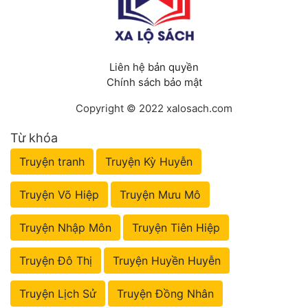
Liên hệ bản quyền
Chính sách bảo mật
Copyright © 2022 xalosach.com
Từ khóa
Truyện tranh
Truyện Kỳ Huyễn
Truyện Võ Hiệp
Truyện Mưu Mô
Truyện Nhập Môn
Truyện Tiên Hiệp
Truyện Đô Thị
Truyện Huyền Huyễn
Truyện Lịch Sử
Truyện Đồng Nhân