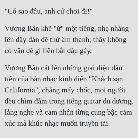
Vương Bân khẽ "ừ" một tiếng, nhẹ nhàng 
lên dây đàn để thử âm thanh, thấy không 
Vương Bân cất lên những giai điệu đầu 
tiên của bản nhạc kinh điển "Khách sạn 
California", chẳng mấy chốc, mọi người 
đều chìm đắm trong tiếng guitar du dương, 
lắng nghe và cảm nhận từng cung bậc cảm 