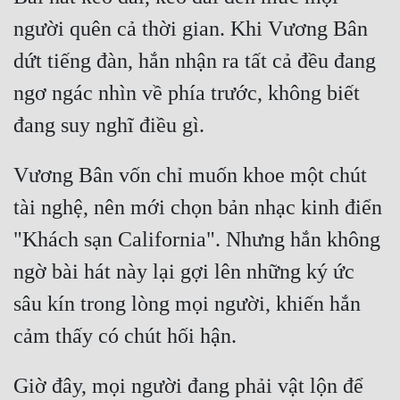
người quên cả thời gian. Khi Vương Bân 
dứt tiếng đàn, hắn nhận ra tất cả đều đang 
ngơ ngác nhìn về phía trước, không biết 
Vương Bân vốn chỉ muốn khoe một chút 
tài nghệ, nên mới chọn bản nhạc kinh điển 
"Khách sạn California". Nhưng hắn không 
ngờ bài hát này lại gợi lên những ký ức 
sâu kín trong lòng mọi người, khiến hắn 
Giờ đây, mọi người đang phải vật lộn để 