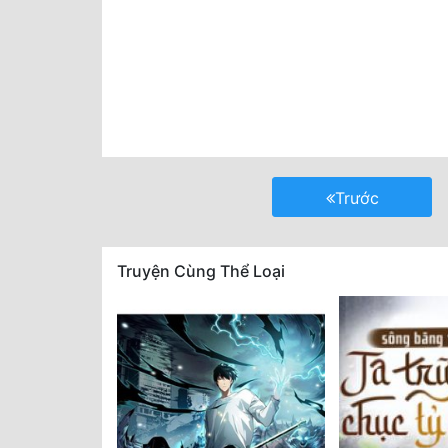
Trước
Truyện Cùng Thể Loại