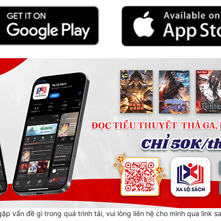
ặp vấn đề gì trong quá trình tải, vui lòng liên hệ cho mình qua link s