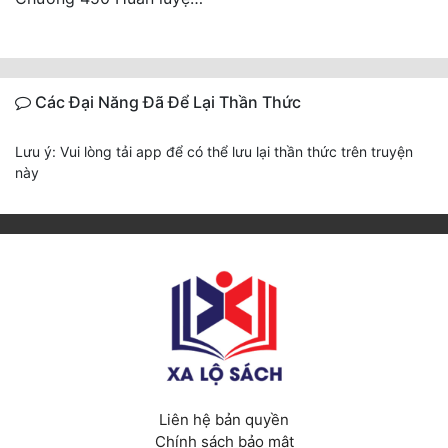
Các Đại Năng Đã Để Lại Thần Thức
Lưu ý: Vui lòng tải app để có thể lưu lại thần thức trên truyện
này
Liên hệ bản quyền
Chính sách bảo mật