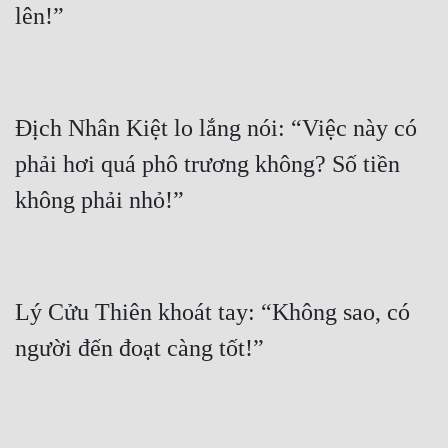
Địch Nhân Kiệt lo lắng nói: “Việc này có 
phải hơi quá phô trương không? Số tiền 
Lý Cửu Thiên khoát tay: “Không sao, có 