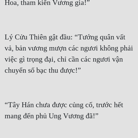
Lý Cửu Thiên gật đầu: “Tướng quân vất 
vả, bản vương mượn các ngươi không phải 
việc gì trọng đại, chỉ cần các ngươi vận 
“Tây Hán chưa được củng cố, trước hết 