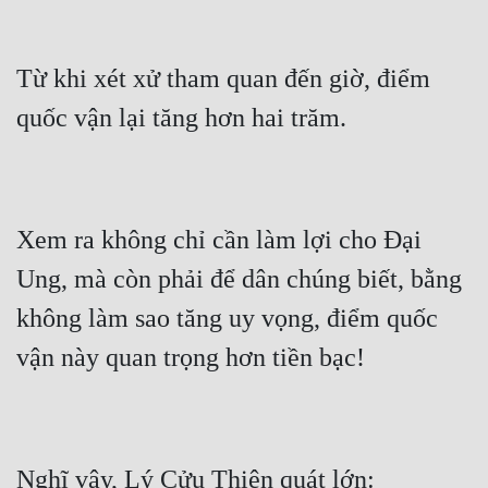
Từ khi xét xử tham quan đến giờ, điểm 
Xem ra không chỉ cần làm lợi cho Đại 
Ung, mà còn phải để dân chúng biết, bằng 
không làm sao tăng uy vọng, điểm quốc 
Nghĩ vậy, Lý Cửu Thiên quát lớn: 