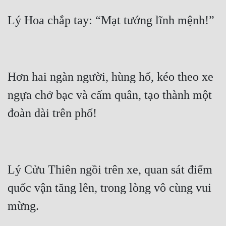
Hơn hai ngàn người, hùng hổ, kéo theo xe 
ngựa chở bạc và cấm quân, tạo thành một 
Lý Cửu Thiên ngồi trên xe, quan sát điểm 
quốc vận tăng lên, trong lòng vô cùng vui 