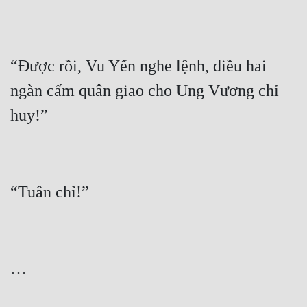
“Được rồi, Vu Yến nghe lệnh, điều hai 
ngàn cấm quân giao cho Ung Vương chỉ 