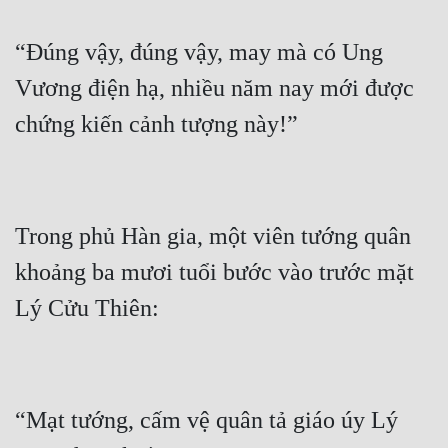
“Đúng vậy, đúng vậy, may mà có Ung 
Vương điện hạ, nhiều năm nay mới được 
Trong phủ Hàn gia, một viên tướng quân 
khoảng ba mươi tuổi bước vào trước mặt 
“Mạt tướng, cấm vệ quân tả giáo úy Lý 