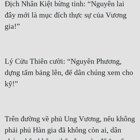
Địch Nhân Kiệt bừng tỉnh: “Nguyên lai 
đây mới là mục đích thực sự của Vương 
Lý Cửu Thiên cười: “Nguyên Phương, 
dựng tấm bảng lên, để dân chúng xem cho 
Trên đường về phủ Ung Vương, nếu không 
phải phủ Hàn gia đã không còn ai, dân 