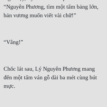
“Nguyên Phương, tìm một tấm bảng lớn, 
Chốc lát sau, Lý Nguyên Phương mang 
đến một tấm ván gỗ dài ba mét cùng bút 