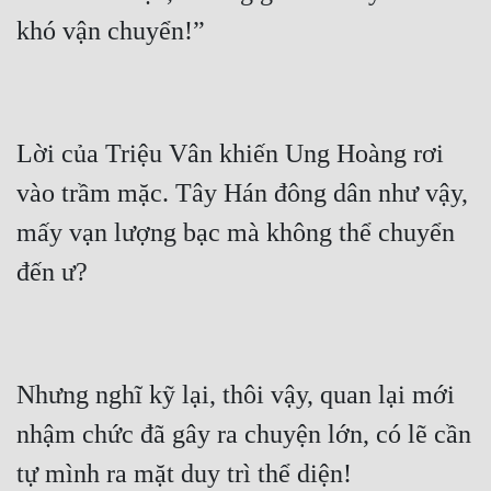
Lời của Triệu Vân khiến Ung Hoàng rơi 
vào trầm mặc. Tây Hán đông dân như vậy, 
mấy vạn lượng bạc mà không thể chuyển 
Nhưng nghĩ kỹ lại, thôi vậy, quan lại mới 
nhậm chức đã gây ra chuyện lớn, có lẽ cần 