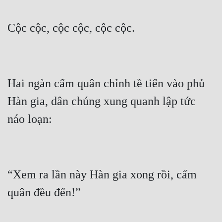
Hai ngàn cấm quân chỉnh tề tiến vào phủ 
Hàn gia, dân chúng xung quanh lập tức 
“Xem ra lần này Hàn gia xong rồi, cấm 