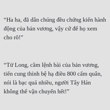
“Ha ha, đã dân chúng đều chứng kiến hành 
động của bản vương, vậy cứ để họ xem 
“Tử Long, cầm lệnh bài của bản vương, 
tiến cung thỉnh bệ hạ điều 800 cấm quân, 
nói là bạc quá nhiều, người Tây Hán 