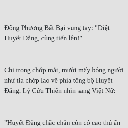
Đông Phương Bất Bại vung tay: "Diệt 
Chỉ trong chớp mắt, mười mấy bóng người 
như tia chớp lao về phía tổng bộ Huyết 
"Huyết Đằng chắc chắn còn có cao thủ ẩn 