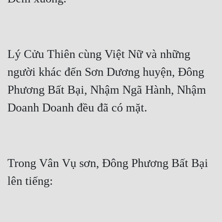
Lý Cửu Thiên cùng Việt Nữ và những 
người khác đến Sơn Dương huyện, Đông 
Phương Bất Bại, Nhậm Ngã Hành, Nhậm 
Trong Vân Vụ sơn, Đông Phương Bất Bại 