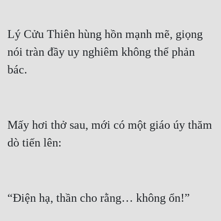
Lý Cửu Thiên hùng hồn mạnh mẽ, giọng 
nói tràn đầy uy nghiêm không thể phản 
Mấy hơi thở sau, mới có một giáo úy thăm 