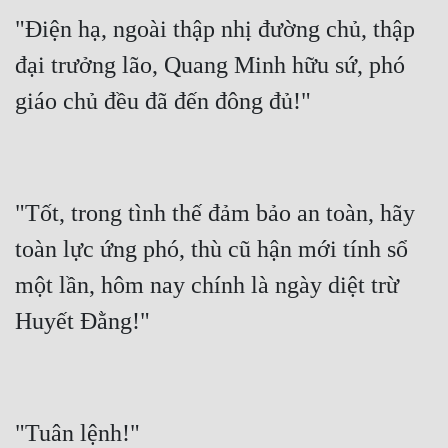
"Điện hạ, ngoài thập nhị đường chủ, thập 
đại trưởng lão, Quang Minh hữu sứ, phó 
"Tốt, trong tình thế đảm bảo an toàn, hãy 
toàn lực ứng phó, thù cũ hận mới tính sổ 
một lần, hôm nay chính là ngày diệt trừ 