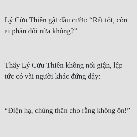
Lý Cửu Thiên gật đầu cười: “Rất tốt, còn 
Thấy Lý Cửu Thiên không nổi giận, lập 