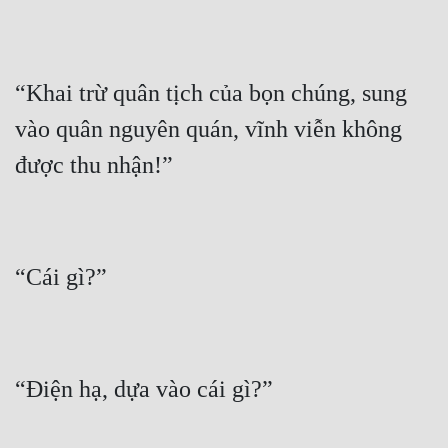
“Khai trừ quân tịch của bọn chúng, sung 
vào quân nguyên quán, vĩnh viễn không 