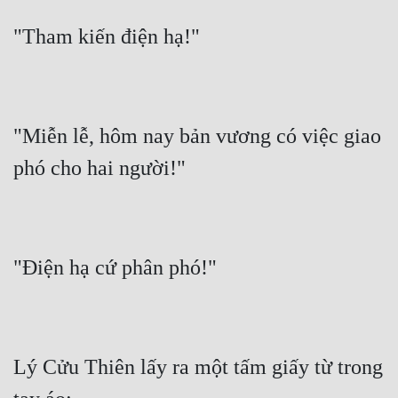
"Miễn lễ, hôm nay bản vương có việc giao 
Lý Cửu Thiên lấy ra một tấm giấy từ trong 