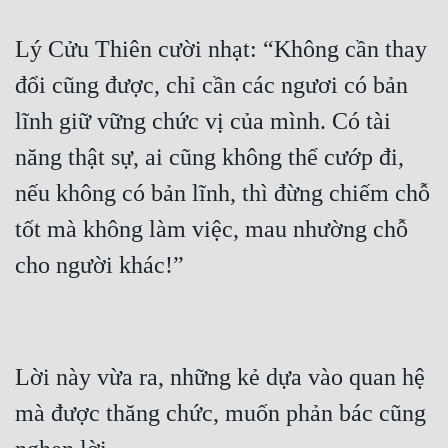
Lý Cửu Thiên cười nhạt: “Không cần thay 
đổi cũng được, chỉ cần các ngươi có bản 
lĩnh giữ vững chức vị của mình. Có tài 
năng thật sự, ai cũng không thể cướp đi, 
nếu không có bản lĩnh, thì đừng chiếm chỗ 
tốt mà không làm việc, mau nhường chỗ 
Lời này vừa ra, những kẻ dựa vào quan hệ 
mà được thăng chức, muốn phản bác cũng 