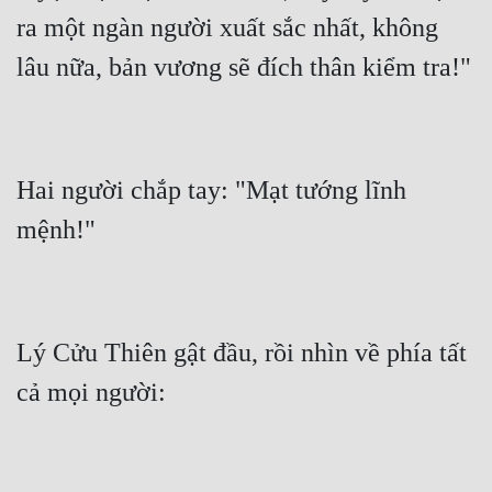
ra một ngàn người xuất sắc nhất, không 
Hai người chắp tay: "Mạt tướng lĩnh 
Lý Cửu Thiên gật đầu, rồi nhìn về phía tất 