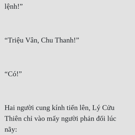
Hai người cung kính tiến lên, Lý Cửu 
Thiên chỉ vào mấy người phản đối lúc 