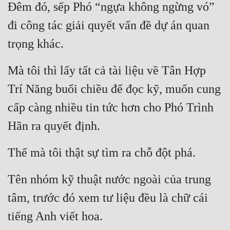
Đêm đó, sếp Phó “ngựa không ngừng vó” 
đi công tác giải quyết vấn đề dự án quan 
trọng khác.
Mà tôi thì lấy tất cả tài liệu về Tân Hợp 
Trí Năng buổi chiều để đọc kỹ, muốn cung 
cấp càng nhiều tin tức hơn cho Phó Trình 
Hãn ra quyết định.
Thế mà tôi thật sự tìm ra chỗ đột phá.
Tên nhóm kỹ thuật nước ngoài của trung 
tâm, trước đó xem tư liệu đều là chữ cái 
tiếng Anh viết hoa.