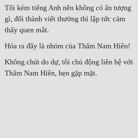
Tôi kém tiếng Anh nên không có ấn tượng 
gì, đổi thành viết thường thì lập tức cảm 
thấy quen mắt.
Hóa ra đây là nhóm của Thẩm Nam Hiên!
Không chút do dự, tôi chủ động liên hệ với 
Thẩm Nam Hiên, hẹn gặp mặt.