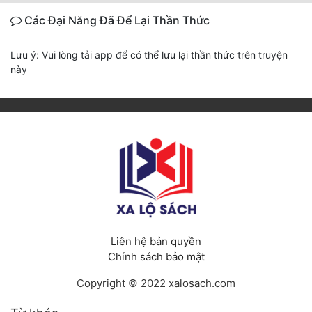
Các Đại Năng Đã Để Lại Thần Thức
Lưu ý: Vui lòng tải app để có thể lưu lại thần thức trên truyện
này
Liên hệ bản quyền
Chính sách bảo mật
Copyright © 2022 xalosach.com