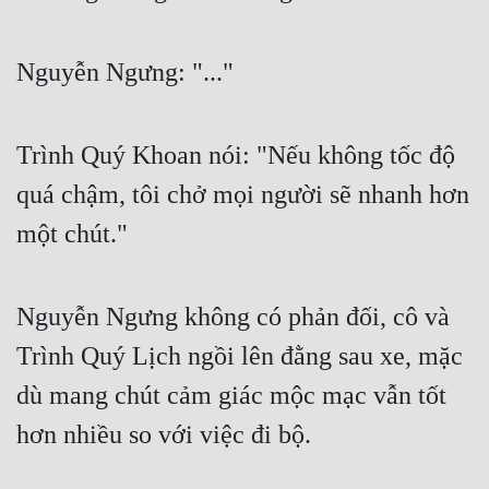
Nguyễn Ngưng: "..."
Trình Quý Khoan nói: "Nếu không tốc độ 
quá chậm, tôi chở mọi người sẽ nhanh hơn 
một chút."
Nguyễn Ngưng không có phản đối, cô và 
Trình Quý Lịch ngồi lên đằng sau xe, mặc 
dù mang chút cảm giác mộc mạc vẫn tốt 
hơn nhiều so với việc đi bộ.