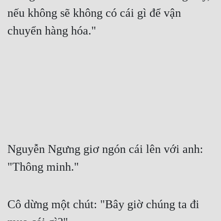
nếu không sẽ không có cái gì để vận 
chuyển hàng hóa."
Nguyễn Ngưng giơ ngón cái lên với anh: 
"Thông minh."
Cô dừng một chút: "Bây giờ chúng ta đi 