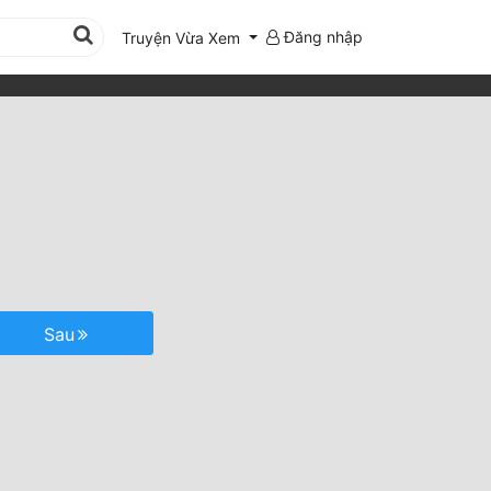
Đăng nhập
Truyện Vừa Xem
Sau