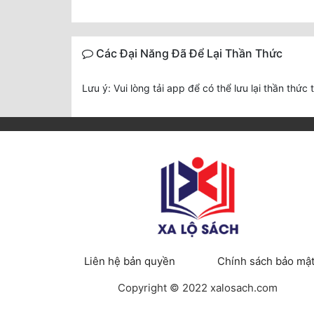
Các Đại Năng Đã Để Lại Thần Thức
Lưu ý: Vui lòng tải app để có thể lưu lại thần thức 
Liên hệ bản quyền
Chính sách bảo mậ
Copyright © 2022 xalosach.com