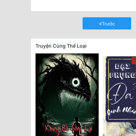
Trước
Truyện Cùng Thể Loại