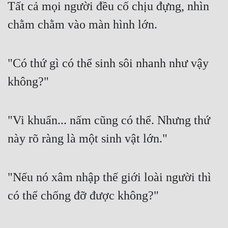
Tất cả mọi người đều cố chịu đựng, nhìn 
chằm chằm vào màn hình lớn.
"Có thứ gì có thể sinh sôi nhanh như vậy 
không?"
"Vi khuẩn... nấm cũng có thể. Nhưng thứ 
này rõ ràng là một sinh vật lớn."
"Nếu nó xâm nhập thế giới loài người thì 
có thể chống đỡ được không?"