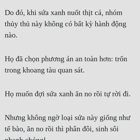
Do đó, khi sứa xanh nuốt thịt cá, nhóm 
thủy thủ này không có bất kỳ hành động 
nào.
Họ đã chọn phương án an toàn hơn: trốn 
trong khoang tàu quan sát.
Họ muốn đợi sứa xanh ăn no rồi tự rời đi.
Nhưng không ngờ loại sứa này giống như 
tế bào, ăn no rồi thì phân đôi, sinh sôi 