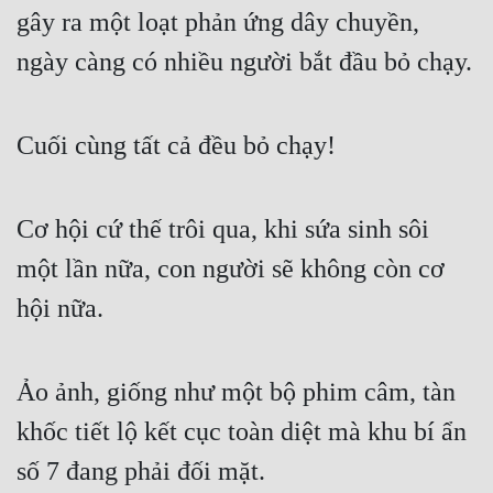
gây ra một loạt phản ứng dây chuyền, 
ngày càng có nhiều người bắt đầu bỏ chạy.
Cuối cùng tất cả đều bỏ chạy!
Cơ hội cứ thế trôi qua, khi sứa sinh sôi 
một lần nữa, con người sẽ không còn cơ 
hội nữa.
Ảo ảnh, giống như một bộ phim câm, tàn 
khốc tiết lộ kết cục toàn diệt mà khu bí ẩn 
số 7 đang phải đối mặt.