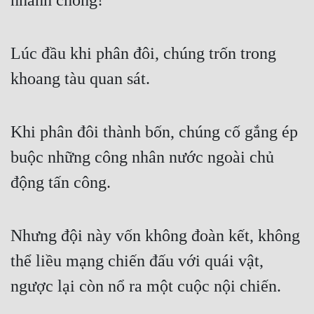
nhanh chóng!
Lúc đầu khi phân đôi, chúng trốn trong 
khoang tàu quan sát.
Khi phân đôi thành bốn, chúng cố gắng ép 
buộc những công nhân nước ngoài chủ 
động tấn công.
Nhưng đội này vốn không đoàn kết, không 
thể liều mạng chiến đấu với quái vật, 
ngược lại còn nổ ra một cuộc nội chiến.