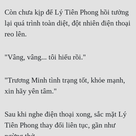
Còn chưa kịp để Lý Tiên Phong hồi tưởng 
lại quá trình toàn diệt, đột nhiên điện thoại 
reo lên.
"Vâng, vâng... tôi hiểu rồi."
"Trương Minh tình trạng tốt, khỏe mạnh, 
xin hãy yên tâm."
Sau khi nghe điện thoại xong, sắc mặt Lý 
Tiên Phong thay đổi liên tục, gần như 