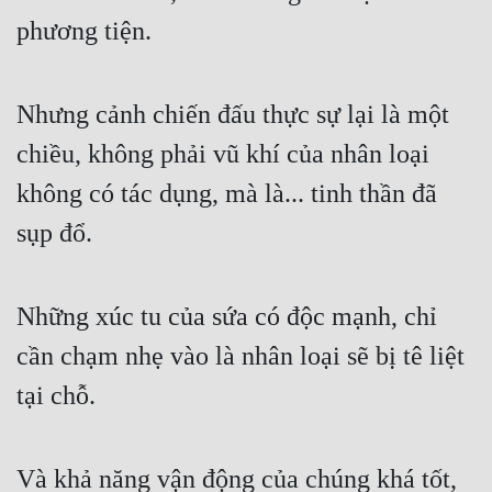
phương tiện.
Nhưng cảnh chiến đấu thực sự lại là một 
chiều, không phải vũ khí của nhân loại 
không có tác dụng, mà là... tinh thần đã 
sụp đổ.
Những xúc tu của sứa có độc mạnh, chỉ 
cần chạm nhẹ vào là nhân loại sẽ bị tê liệt 
tại chỗ.
Và khả năng vận động của chúng khá tốt, 