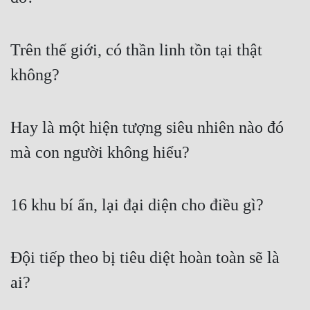
Trên thế giới, có thần linh tồn tại thật 
không?
Hay là một hiện tượng siêu nhiên nào đó 
mà con người không hiểu?
16 khu bí ẩn, lại đại diện cho điều gì?
Đội tiếp theo bị tiêu diệt hoàn toàn sẽ là 
ai?