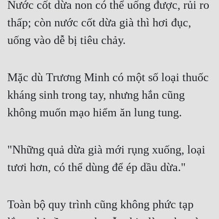
Nước cốt dừa non có thể uống được, rủi ro 
thấp; còn nước cốt dừa già thì hơi đục, 
uống vào dễ bị tiêu chảy.
Mặc dù Trương Minh có một số loại thuốc 
kháng sinh trong tay, nhưng hắn cũng 
không muốn mạo hiểm ăn lung tung.
"Những quả dừa già mới rụng xuống, loại 
tươi hơn, có thể dùng để ép dầu dừa."
Toàn bộ quy trình cũng không phức tạp 