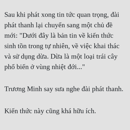
Sau khi phát xong tin tức quan trọng, đài 
phát thanh lại chuyển sang một chủ đề 
mới: "Dưới đây là bản tin về kiến thức 
sinh tồn trong tự nhiên, về việc khai thác 
và sử dụng dừa. Dừa là một loại trái cây 
phổ biến ở vùng nhiệt đới..."
Trương Minh say sưa nghe đài phát thanh.
Kiến thức này cũng khá hữu ích.