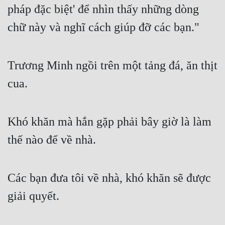
pháp đặc biệt' để nhìn thấy những dòng 
chữ này và nghĩ cách giúp đỡ các bạn."
Trương Minh ngồi trên một tảng đá, ăn thịt 
cua.
Khó khăn mà hắn gặp phải bây giờ là làm 
thế nào để về nhà.
Các bạn đưa tôi về nhà, khó khăn sẽ được 
giải quyết.