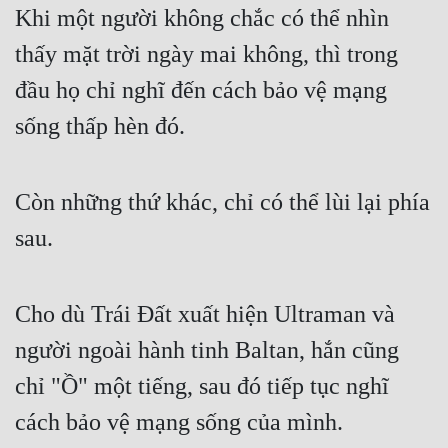
Khi một người không chắc có thể nhìn 
thấy mặt trời ngày mai không, thì trong 
đầu họ chỉ nghĩ đến cách bảo vệ mạng 
sống thấp hèn đó.
Còn những thứ khác, chỉ có thể lùi lại phía 
sau.
Cho dù Trái Đất xuất hiện Ultraman và 
người ngoài hành tinh Baltan, hắn cũng 
chỉ "Ồ" một tiếng, sau đó tiếp tục nghĩ 
cách bảo vệ mạng sống của mình.