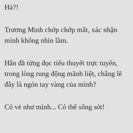
Hả?!
Trương Minh chớp chớp mắt, xác nhận 
mình không nhìn lầm.
Hắn đã từng đọc tiểu thuyết trực tuyến, 
trong lòng rung động mãnh liệt, chẳng lẽ 
đây là ngón tay vàng của mình?
Có vẻ như mình... Có thể sống sót!