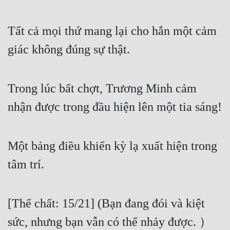
Tất cả mọi thứ mang lại cho hắn một cảm 
giác không đúng sự thật.
Trong lúc bất chợt, Trương Minh cảm 
nhận được trong đầu hiện lên một tia sáng!
Một bảng điều khiển kỳ lạ xuất hiện trong 
tâm trí.
[Thể chất: 15/21] (Bạn đang đói và kiệt 
sức, nhưng bạn vẫn có thể nhảy được. ）