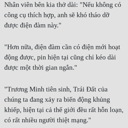
Nhân viên bên kia thở dài: "Nếu không có 
công cụ thích hợp, anh sẽ khó tháo dỡ 
được điện đàm này."
"Hơn nữa, điện đàm cần có điện mới hoạt 
động được, pin hiện tại cũng chỉ kéo dài 
được một thời gian ngắn."
"Trương Minh tiên sinh, Trái Đất của 
chúng ta đang xảy ra biến động khủng 
khiếp, hiện tại cả thế giới đều rất hỗn loạn, 
có rất nhiều người thiệt mạng."