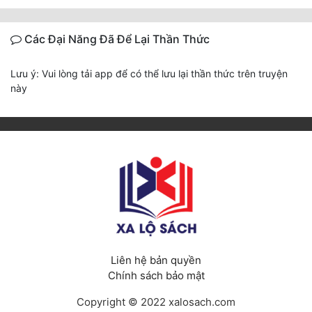
Các Đại Năng Đã Để Lại Thần Thức
Lưu ý: Vui lòng tải app để có thể lưu lại thần thức trên truyện
này
Liên hệ bản quyền
Chính sách bảo mật
Copyright © 2022 xalosach.com