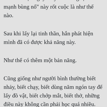
mạnh bùng nổ" này rốt cuộc là như thế 
nào.
Sau khi lấy lại tinh thần, hắn phát hiện 
mình đã có được khả năng này.
Như thể có thêm một bản năng.
Cũng giống như người bình thường biết 
nhảy, biết chạy, biết dùng năm ngón tay để 
lấy đồ vật, biết chớp mắt, biết thở, những 
điều này không cần phải học quá nhiều.