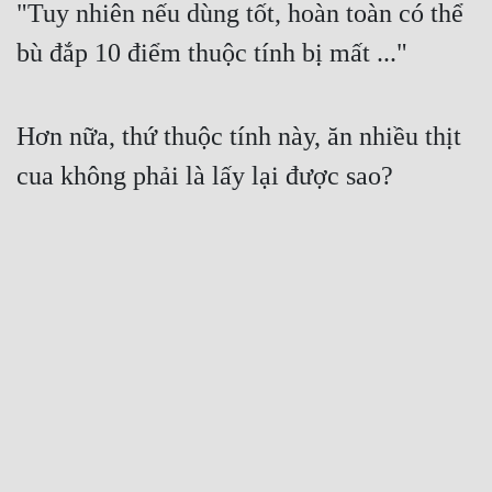
"Tuy nhiên nếu dùng tốt, hoàn toàn có thể 
bù đắp 10 điểm thuộc tính bị mất ..."
Hơn nữa, thứ thuộc tính này, ăn nhiều thịt 
cua không phải là lấy lại được sao?