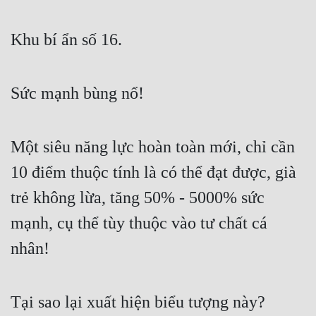
Khu bí ẩn số 16.
Sức mạnh bùng nổ!
Một siêu năng lực hoàn toàn mới, chỉ cần 
10 điểm thuộc tính là có thể đạt được, già 
trẻ không lừa, tăng 50% - 5000% sức 
mạnh, cụ thể tùy thuộc vào tư chất cá 
nhân!
Tại sao lại xuất hiện biểu tượng này?