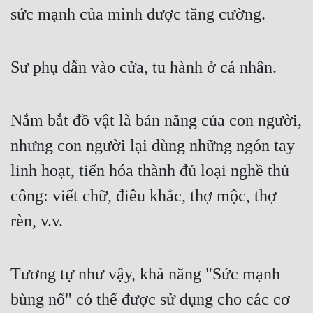
sức mạnh của mình được tăng cường.
Sư phụ dẫn vào cửa, tu hành ở cá nhân.
Nắm bắt đồ vật là bản năng của con người, 
nhưng con người lại dùng những ngón tay 
linh hoạt, tiến hóa thành đủ loại nghề thủ 
công: viết chữ, điêu khắc, thợ mộc, thợ 
rèn, v.v.
Tương tự như vậy, khả năng "Sức mạnh 
bùng nổ" có thể được sử dụng cho các cơ 