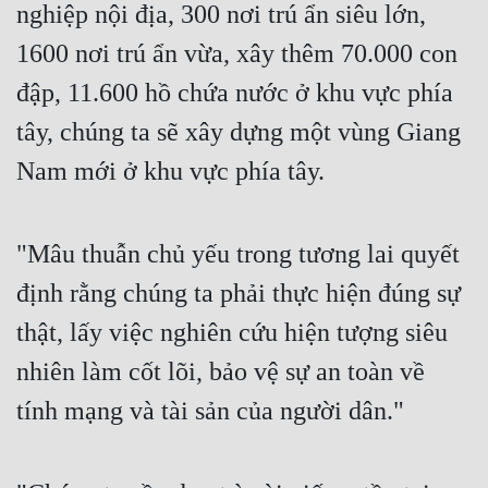
nghiệp nội địa, 300 nơi trú ẩn siêu lớn, 
1600 nơi trú ẩn vừa, xây thêm 70.000 con 
đập, 11.600 hồ chứa nước ở khu vực phía 
tây, chúng ta sẽ xây dựng một vùng Giang 
Nam mới ở khu vực phía tây.
"Mâu thuẫn chủ yếu trong tương lai quyết 
định rằng chúng ta phải thực hiện đúng sự 
thật, lấy việc nghiên cứu hiện tượng siêu 
nhiên làm cốt lõi, bảo vệ sự an toàn về 
tính mạng và tài sản của người dân."