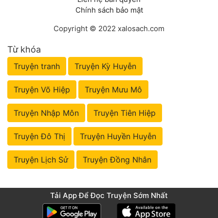
Chính sách bảo mật
Copyright © 2022 xalosach.com
Từ khóa
Truyện tranh
Truyện Kỳ Huyễn
Truyện Võ Hiệp
Truyện Mưu Mô
Truyện Nhập Môn
Truyện Tiên Hiệp
Truyện Đô Thị
Truyện Huyền Huyễn
Truyện Lịch Sử
Truyện Đồng Nhân
Tải App Để Đọc Truyện Sớm Nhất