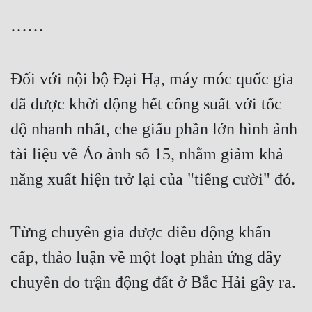
……
Đối với nội bộ Đại Hạ, máy móc quốc gia 
đã được khởi động hết công suất với tốc 
độ nhanh nhất, che giấu phần lớn hình ảnh 
tài liệu về Ảo ảnh số 15, nhằm giảm khả 
năng xuất hiện trở lại của "tiếng cười" đó.
Từng chuyên gia được điều động khẩn 
cấp, thảo luận về một loạt phản ứng dây 
chuyền do trận động đất ở Bắc Hải gây ra.