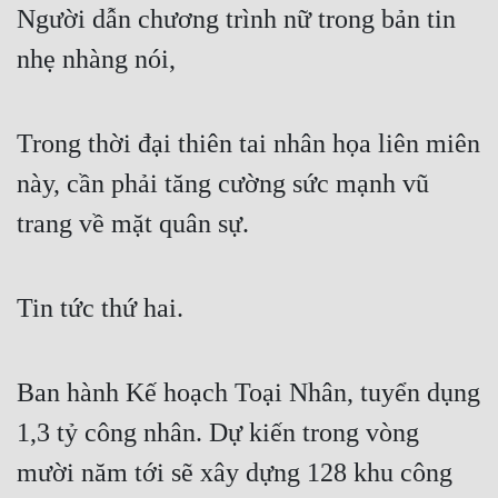
Người dẫn chương trình nữ trong bản tin 
nhẹ nhàng nói,
Trong thời đại thiên tai nhân họa liên miên 
này, cần phải tăng cường sức mạnh vũ 
trang về mặt quân sự.
Tin tức thứ hai.
Ban hành Kế hoạch Toại Nhân, tuyển dụng 
1,3 tỷ công nhân. Dự kiến trong vòng 
mười năm tới sẽ xây dựng 128 khu công 