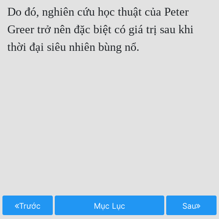
Do đó, nghiên cứu học thuật của Peter 
Greer trở nên đặc biệt có giá trị sau khi 
thời đại siêu nhiên bùng nổ.
Trước
Mục Lục
Sau