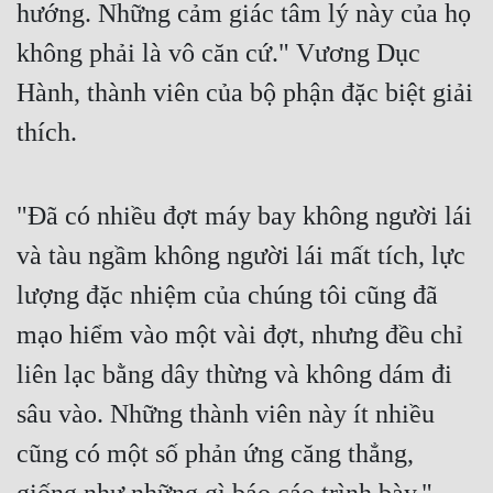
hướng. Những cảm giác tâm lý này của họ 
không phải là vô căn cứ." Vương Dục 
Hành, thành viên của bộ phận đặc biệt giải 
thích.
"Đã có nhiều đợt máy bay không người lái 
và tàu ngầm không người lái mất tích, lực 
lượng đặc nhiệm của chúng tôi cũng đã 
mạo hiểm vào một vài đợt, nhưng đều chỉ 
liên lạc bằng dây thừng và không dám đi 
sâu vào. Những thành viên này ít nhiều 
cũng có một số phản ứng căng thẳng, 