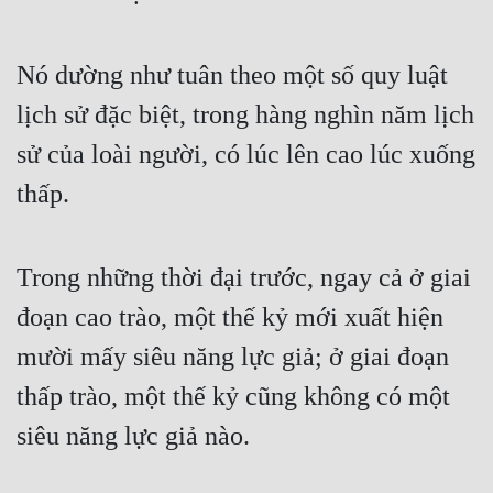
Nó dường như tuân theo một số quy luật 
lịch sử đặc biệt, trong hàng nghìn năm lịch 
sử của loài người, có lúc lên cao lúc xuống 
thấp.
Trong những thời đại trước, ngay cả ở giai 
đoạn cao trào, một thế kỷ mới xuất hiện 
mười mấy siêu năng lực giả; ở giai đoạn 
thấp trào, một thế kỷ cũng không có một 
siêu năng lực giả nào.