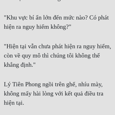
"Khu vực bí ẩn lớn đến mức nào? Có phát 
hiện ra nguy hiểm không?"
"Hiện tại vẫn chưa phát hiện ra nguy hiểm, 
còn về quy mô thì chúng tôi không thể 
khẳng định."
Lý Tiên Phong ngồi trên ghế, nhíu mày, 
không mấy hài lòng với kết quả điều tra 
hiện tại.