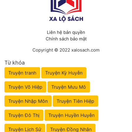
Liên hệ bản quyền
Chính sách bảo mật
Copyright © 2022 xalosach.com
Từ khóa
Truyện tranh
Truyện Kỳ Huyễn
Truyện Võ Hiệp
Truyện Mưu Mô
Truyện Nhập Môn
Truyện Tiên Hiệp
Truyện Đô Thị
Truyện Huyền Huyễn
Truyện Lịch Sử
Truyện Đồng Nhân