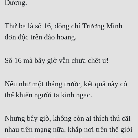
Dương.
Thứ ba là số 16, đồng chí Trương Minh 
đơn độc trên đảo hoang.
Số 16 mà bây giờ vẫn chưa chết ư!
Nếu như một tháng trước, kết quả này có 
thể khiến người ta kinh ngạc.
Nhưng bây giờ, không còn ai thích thú cãi 
nhau trên mạng nữa, khắp nơi trên thế giới 