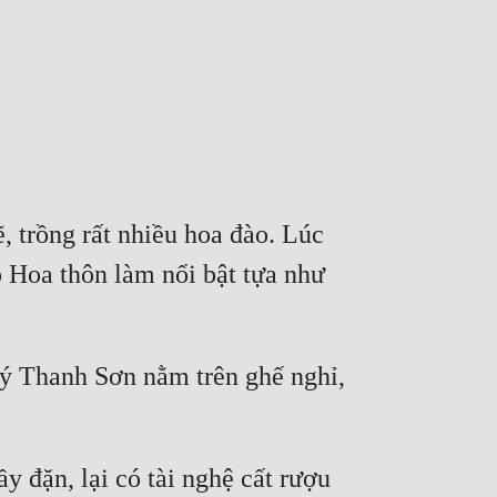
 trồng rất nhiều hoa đào. Lúc 
Hoa thôn làm nổi bật tựa như 
ý Thanh Sơn nằm trên ghế nghỉ, 
đặn, lại có tài nghệ cất rượu 